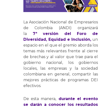
La Asociación Nacional de Empresarios
de Colombia (ANDI) organizará
la
7ª versión del Foro de
Diversidad, Equidad e Inclusión,
un
espacio en el que el gremio aborda los
temas más relevantes frente al cierre
de brechas y al valor que trae para el
gobierno nacional, los gobiernos
locales, las empresas y la sociedad
colombiana en general, compartir las
mejores prácticas de programas DEI
efectivos.
De esta manera,
durante el evento
se darán a conocer los resultados