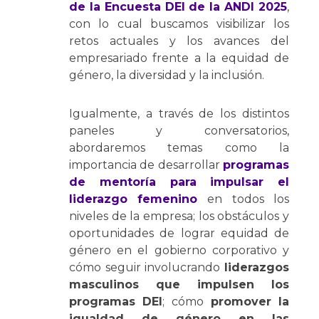
de la Encuesta DEI de la ANDI 2025
,
con lo cual buscamos visibilizar los
retos actuales y los avances del
empresariado frente a la equidad de
género, la diversidad y la inclusión.
Igualmente, a través de los distintos
paneles y conversatorios,
abordaremos temas como la
importancia de desarrollar
programas
de mentoría para impulsar el
liderazgo femenino
en todos los
niveles de la empresa; los obstáculos y
oportunidades de lograr equidad de
género en el gobierno corporativo y
cómo seguir involucrando
liderazgos
masculinos que impulsen los
programas DEI
; cómo
promover la
igualdad de género en las