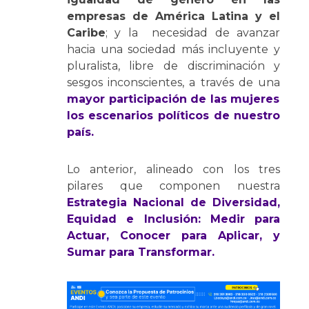
empresas de América Latina y el
Caribe
; y la necesidad de avanzar
hacia una sociedad más incluyente y
pluralista, libre de discriminación y
sesgos inconscientes, a través de una
mayor participación de las mujeres
los escenarios políticos de nuestro
país.
Lo anterior, alineado con los tres
pilares que componen nuestra
Estrategia Nacional de Diversidad,
Equidad e Inclusión: Medir para
Actuar, Conocer para Aplicar, y
Sumar para Transformar.