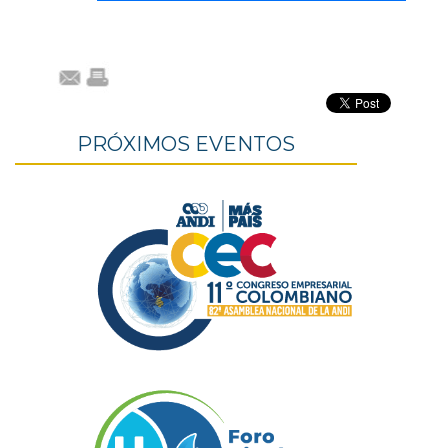
PRÓXIMOS EVENTOS