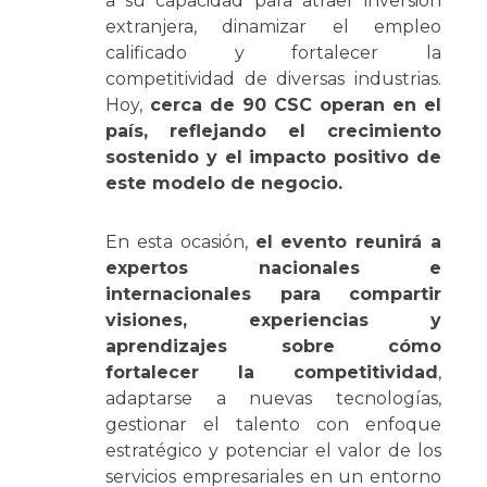
a su capacidad para atraer inversión
extranjera, dinamizar el empleo
calificado y fortalecer la
competitividad de diversas industrias.
Hoy,
cerca de 90 CSC operan en el
país, reflejando el crecimiento
sostenido y el impacto positivo de
este modelo de negocio.
En esta ocasión,
el evento reunirá a
expertos nacionales e
internacionales para compartir
visiones, experiencias y
aprendizajes sobre cómo
fortalecer la competitividad
,
adaptarse a nuevas tecnologías,
gestionar el talento con enfoque
estratégico y potenciar el valor de los
servicios empresariales en un entorno