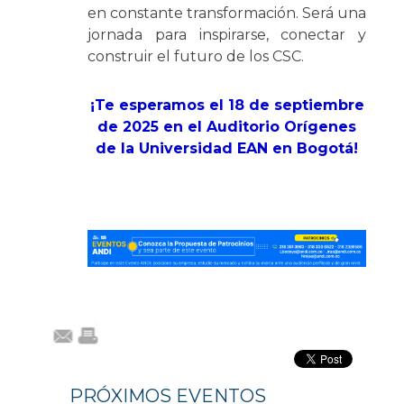
en constante transformación. Será una
jornada para inspirarse, conectar y
construir el futuro de los CSC.
¡Te esperamos el 18 de septiembre
de 2025 en el Auditorio Orígenes
de la Universidad EAN en Bogotá!
PRÓXIMOS EVENTOS