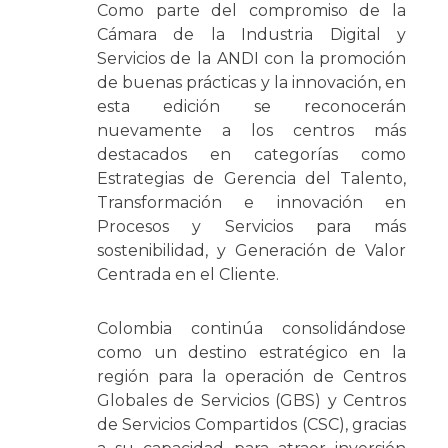
Como parte del compromiso de la
Cámara de la Industria Digital y
Servicios de la ANDI con la promoción
de buenas prácticas y la innovación, en
esta edición se reconocerán
nuevamente a los centros más
destacados en categorías como
Estrategias de Gerencia del Talento,
Transformación e innovación en
Procesos y Servicios para más
sostenibilidad, y Generación de Valor
Centrada en el Cliente.
Colombia continúa consolidándose
como un destino estratégico en la
región para la operación de Centros
Globales de Servicios (GBS) y Centros
de Servicios Compartidos (CSC), gracias