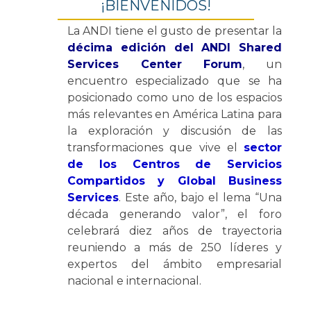
¡BIENVENIDOS!
La ANDI tiene el gusto de presentar la
décima edición del ANDI Shared
Services Center Forum
, un
encuentro especializado que se ha
posicionado como uno de los espacios
más relevantes en América Latina para
la exploración y discusión de las
transformaciones que vive el
sector
de los Centros de Servicios
Compartidos y Global Business
Services
. Este año, bajo el lema “Una
década generando valor”, el foro
celebrará diez años de trayectoria
reuniendo a más de 250 líderes y
expertos del ámbito empresarial
nacional e internacional.