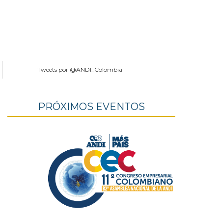
Tweets por @ANDI_Colombia
PRÓXIMOS EVENTOS