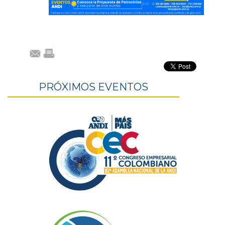
PRÓXIMOS EVENTOS