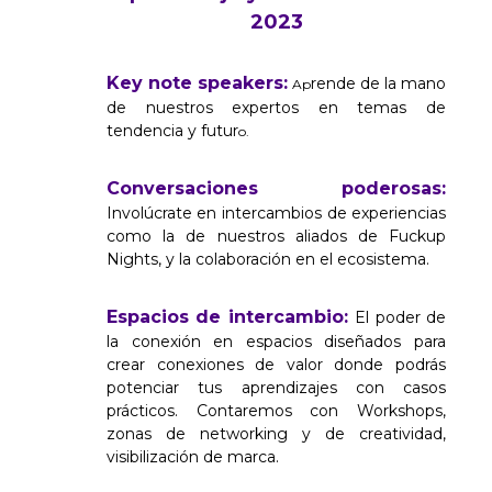
2023
Key note speakers:
rende de la mano
Ap
de nuestros expertos en temas de
tendencia y futur
o.
Conversaciones poderosas:
Involúcrate en intercambios de experiencias
como la de nuestros aliados de Fuckup
Nights, y la colaboración en el ecosistema.
Espacios de intercambio:
El poder de
la conexión en espacios diseñados para
crear conexiones de valor donde podrás
potenciar tus aprendizajes con casos
prácticos. Contaremos con Workshops,
zonas de networking y de creatividad,
visibilización de marca.