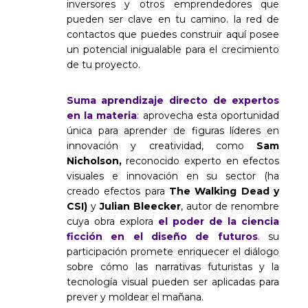
inversores y otros emprendedores que
pueden ser clave en tu camino. la red de
contactos que puedes construir aquí posee
un potencial inigualable para el crecimiento
de tu proyecto.
Suma aprendizaje directo de expertos
en la materia
:
aprovecha esta oportunidad
única para aprender de figuras líderes en
innovación y creatividad, como
Sam
Nicholson,
reconocido experto en efectos
visuales e innovación en su sector (ha
creado efectos para
The Walking Dead y
CSI)
y
Julian Bleecker
, autor de renombre
cuya obra explora
el poder de la ciencia
ficción en el diseño de futuros
.
su
participación promete enriquecer el diálogo
sobre cómo las narrativas futuristas y la
tecnología visual pueden ser aplicadas para
prever y moldear el mañana.