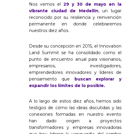
Nos vemos el
29 y 30 de mayo en la
vibrante ciudad de Medellín
, un lugar
reconocido por su resiliencia y reinvención
permanente en donde celebraremos
nuestros diez años.
Desde su concepción en 2015, el Innovation
Land Summit se ha consolidado como el
punto de encuentro anual para visionarios,
empresarios, investigadores,
emprendedores innovadores y líderes de
pensamiento que
buscan explorar y
expandir los límites de lo posible.
A lo largo de estos diez años, hemos sido
testigos de cómo las ideas discutidas y las
conexiones formadas en nuestro evento
han dado origen a proyectos
transformadores y empresas innovadoras