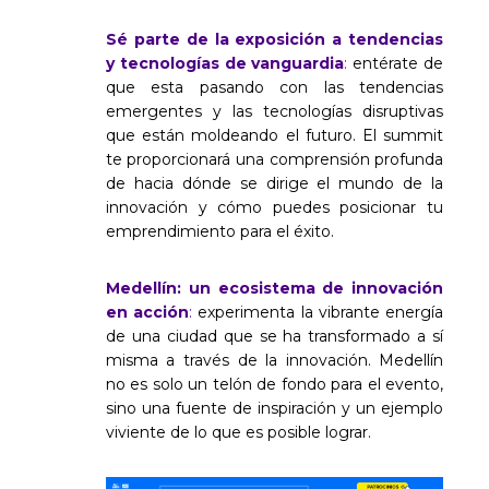
Sé parte de la exposición a tendencias
y tecnologías de vanguardia
:
entérate de
que esta pasando con las tendencias
emergentes y las tecnologías disruptivas
que están moldeando el futuro. El summit
te proporcionará una comprensión profunda
de hacia dónde se dirige el mundo de la
innovación y cómo puedes posicionar tu
emprendimiento para el éxito.
Medellín: un ecosistema de innovación
en acción
:
experimenta la vibrante energía
de una ciudad que se ha transformado a sí
misma a través de la innovación. Medellín
no es solo un telón de fondo para el evento,
sino una fuente de inspiración y un ejemplo
viviente de lo que es posible lograr.