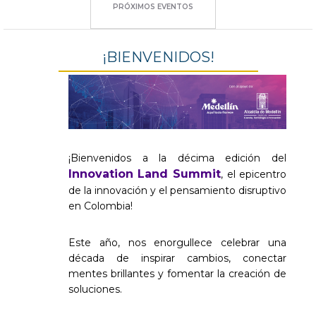
PRÓXIMOS EVENTOS
¡BIENVENIDOS!
¡Bienvenidos a la décima edición del
Innovation Land Summit
, el epicentro
de la innovación y el pensamiento disruptivo
en Colombia!
Este año, nos enorgullece celebrar una
década de inspirar cambios, conectar
mentes brillantes y fomentar la creación de
soluciones.