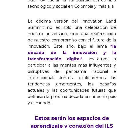
que hoy lideran la vanguardia del cambio
tecnológico y social en Colombia y más allá.
La décima versión del Innovation Land
Summit no es solo una celebración de
nuestro aniversario, sino una reafirmación
de nuestro compromiso con el futuro de la
innovación. Este año, bajo el lema
"la
década de la innovación y la
transformación digital"
, invitamos a
participar a las mentes más influyentes y
disruptivas del panorama nacional e
internacional. Juntos, exploraremos las
tendencias emergentes, los desafíos
actuales y las oportunidades futuras que
definirán la próxima década en nuestro país
y el mundo.
Estos serán los espacios de
aprendizaje y conexión del ILS