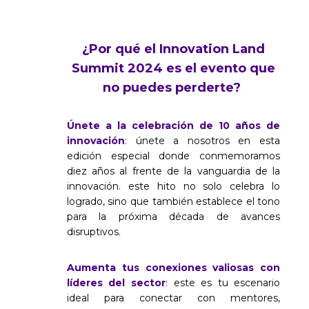
¿Por qué el Innovation Land
Summit 2024 es el evento que
no puedes perderte?
Únete a la celebración de 10 años de
innovación
:
únete a nosotros en esta
edición especial donde conmemoramos
diez años al frente de la vanguardia de la
innovación. este hito no solo celebra lo
logrado, sino que también establece el tono
para la próxima década de avances
disruptivos.
Aumenta tus conexiones valiosas con
líderes del sector
:
este es tu escenario
ideal para conectar con mentores,