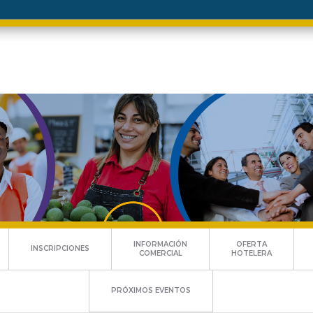
INFORMACIÓN
OFERTA
INSCRIPCIONES
COMERCIAL
HOTELERA
PRÓXIMOS EVENTOS