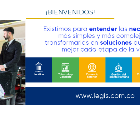
¡BIENVENIDOS!