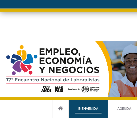
;
BIENVENIDA
AGENDA