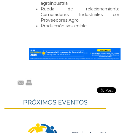
agroindustria.
Rueda de relacionamiento:
Compradores Industriales con
Proveedores Agro
Producción sostenible.
PRÓXIMOS EVENTOS