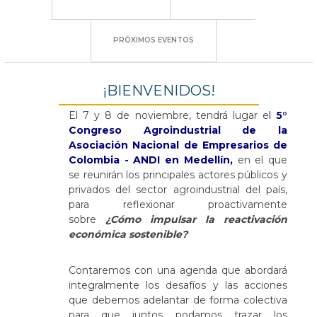
PRÓXIMOS EVENTOS
¡BIENVENIDOS!
El 7 y 8 de noviembre, tendrá lugar e
l
5°
Congreso Agroindustrial de la
Asociación Nacional de Empresarios de
Colombia - ANDI en Medellín,
en el que
se reunirán los principales actores públicos y
privados del sector agroindustrial del país,
para reflexionar proactivamente
sobre
¿Cómo impulsar la reactivación
económica sostenible?
Contaremos con una agenda que abordará
integralmente los desafíos y las acciones
que debemos adelantar de forma colectiva
para que juntos podamos trazar los