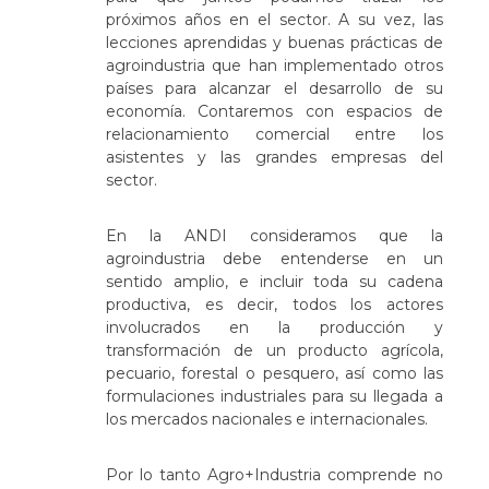
próximos años en el sector. A su vez, las
lecciones aprendidas y buenas prácticas de
agroindustria que han implementado otros
países para alcanzar el desarrollo de su
economía. Contaremos con espacios de
relacionamiento comercial entre los
asistentes y las grandes empresas del
sector.
En la ANDI consideramos que la
agroindustria debe entenderse en un
sentido amplio, e incluir toda su cadena
productiva, es decir, todos los actores
involucrados en la producción y
transformación de un producto agrícola,
pecuario, forestal o pesquero, así como las
formulaciones industriales para su llegada a
los mercados nacionales e internacionales.
Por lo tanto Agro+Industria comprende no