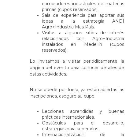
compradores industriales de materias
primas (cupos reservados).
Sala de experiencia para aportar sus
ideas a la estrategia ANDI
Agro+Industria Mas País.
Visitas a algunos sitios de interés
relacionados con Agro+Industria
instalados en Medellín (cupos
reservados).
Lo invitamos a visitar periódicamente la
página del evento para conocer detalles de
estas actividades.
No se quede por fuera, ya están abiertas las
inscripciones, asegure su cupo.
Lecciones aprendidas y buenas
prácticas internacionales.
Obstáculos para el desarrollo,
estrategias para superarlos.
Internacionalización de la