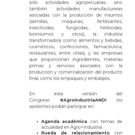
solo actividades agropecuarias, sino
también actividades manufactureras
asociadas con la producción de insumos
(semillas, máquinas, fertilizantes,
insecticidas, fungicidas, herbicidas,
bioinsumos y otros), la industria
transformadora (como alimentos y bebidas,
cosméticos, confecciones, farmacéutica,
restaurantes, entre otras), y las empresas
que proporcionan ingredientes, materias
primas y servicios asociados con la
producción y comercialización del producto
final, como los empaques y embalajes.
En esta versión del
Congreso
#AgroindustriaANDI
los
asistentes podrán participar en:
Agenda académica
con temas de
actualidad en Agro+Industria.
Rueda de relacionamiento
con