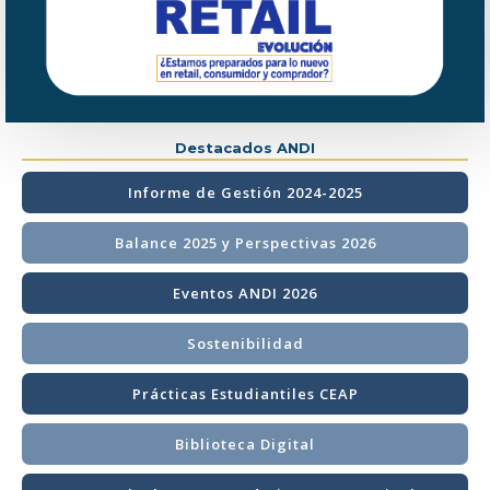
Destacados ANDI
Informe de Gestión 2024-2025
Balance 2025 y Perspectivas 2026
Eventos ANDI 2026
Sostenibilidad
Prácticas Estudiantiles CEAP
Biblioteca Digital