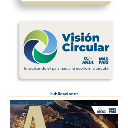
Previous
Next
Publicaciones