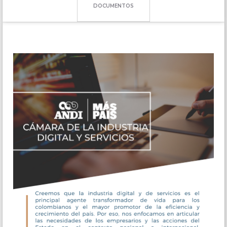
DOCUMENTOS