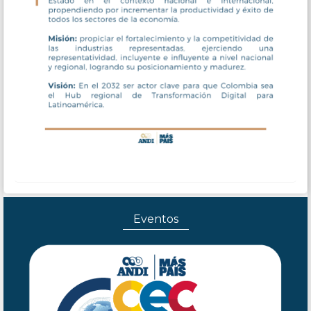
Eventos