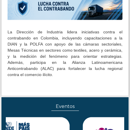
La Dirección de Industria lidera iniciativas contra el
contrabando en Colombia, incluyendo capacitaciones a la
DIAN y la POLFA con apoyo de las cámaras sectoriales,
Mesas Técnicas en sectores como textiles, acero y cerámica,
y la medición del fenómeno para orientar estrategias.
Además, participa en la Alianza Latinoamericana
Anticontrabando (ALAC) para fortalecer la lucha regional
contra el comercio ilícito.
Eventos