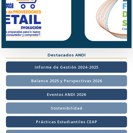
Destacados ANDI
Informe de Gestión 2024-2025
Balance 2025 y Perspectivas 2026
Eventos ANDI 2026
Sostenibilidad
Prácticas Estudiantiles CEAP