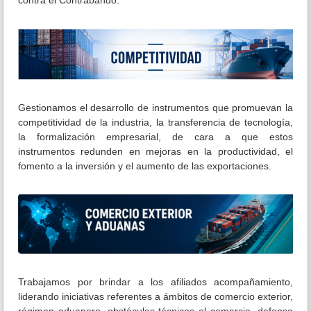
contra el Contrabando.
Gestionamos el desarrollo de instrumentos que promuevan la
competitividad de la industria, la transferencia de tecnología,
la formalización empresarial, de cara a que estos
instrumentos redunden en mejoras en la productividad, el
fomento a la inversión y el aumento de las exportaciones.
Trabajamos por brindar a los afiliados acompañamiento,
liderando iniciativas referentes a ámbitos de comercio exterior,