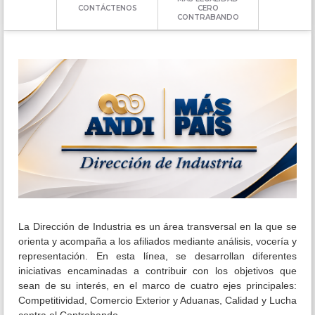
CONTÁCTENOS
CERO
CONTRABANDO
La Dirección de Industria es un área transversal en la que se
orienta y acompaña a los afiliados mediante análisis, vocería y
representación. En esta línea, se desarrollan diferentes
iniciativas encaminadas a contribuir con los objetivos que
sean de su interés, en el marco de cuatro ejes principales:
Competitividad, Comercio Exterior y Aduanas, Calidad y Lucha