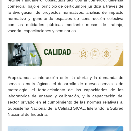
régimen aduanero, obstáculos técnicos al comercio, defensa
comercial, bajo el principio de certidumbre jurídica a través de
la divulgación de proyectos normativos, análisis de impacto
normativo y generando espacios de construcción colectiva
con las entidades públicas mediante mesas de trabajo,
vocería, capacitaciones y seminarios.
Propiciamos la interacción entre la oferta y la demanda de
servicios metrológicos, el desarrollo de nuevos servicios de
metrología, el fortalecimiento de las capacidades de los
laboratorios de ensayo y calibración, y la capacitación del
sector privado en el cumplimiento de las normas relativas al
Subsistema Nacional de la Calidad SICAL, liderando la Subred
Nacional de Industria.