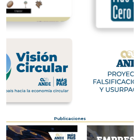
Previous
Next
Publicaciones