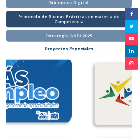
Biblioteca Digital
Protocolo de Buenas Prácticas en materia de
Competencia
Estrategia ANDI 2025
Proyectos Especiales