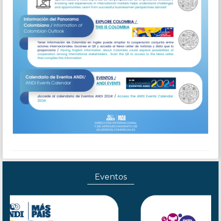
Eventos