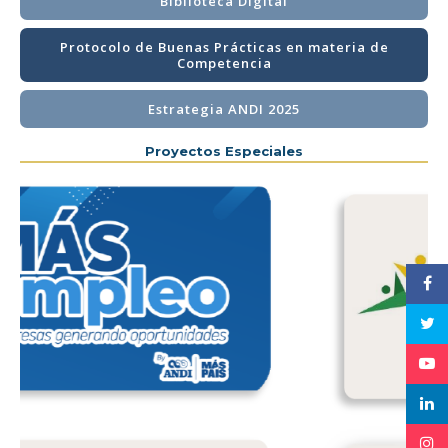
Biblioteca Digital
Protocolo de Buenas Prácticas en materia de
Competencia
Estrategia ANDI 2025
Proyectos Especiales