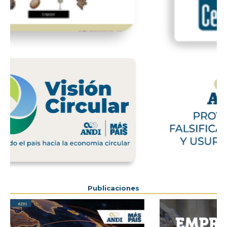
Previous
Next
Publicaciones