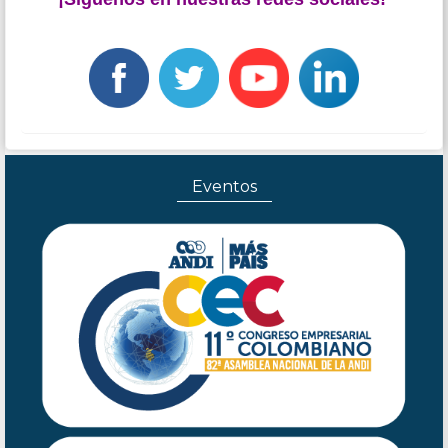
Eventos