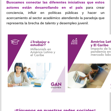
Buscamos conectar las diferentes iniciativas que estos
actores están desarrollando en el país
para crear
conciencia, influir en políticas públicas y hacer un
acercamiento al sector académico atendiendo la paradoja que
representa la brecha de talento y desempleo juvenil.
¡Síguenos en nuestras redes sociales!