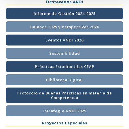
Destacados ANDI
Informe de Gestión 2024-2025
Balance 2025 y Perspectivas 2026
Eventos ANDI 2026
Sostenibilidad
Prácticas Estudiantiles CEAP
Biblioteca Digital
Protocolo de Buenas Prácticas en materia de
Competencia
Estrategia ANDI 2025
Proyectos Especiales