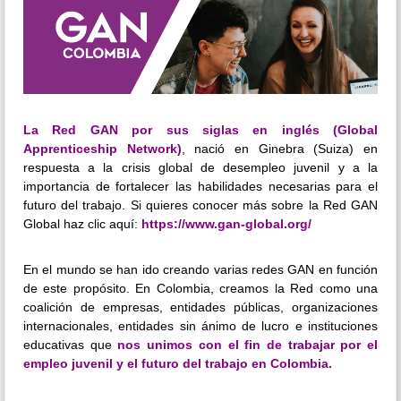
La Red GAN por sus siglas en inglés (Global
Apprenticeship Network)
, nació en Ginebra (Suiza) en
respuesta a la crisis global de desempleo juvenil y a la
importancia de fortalecer las habilidades necesarias para el
futuro del trabajo. Si quieres conocer más sobre la Red GAN
Global haz clic aquí:
https://www.gan-global.org/
En el mundo se han ido creando varias redes GAN en función
de este propósito. En Colombia, creamos la Red como una
coalición de empresas, entidades públicas, organizaciones
internacionales, entidades sin ánimo de lucro e instituciones
educativas que
nos unimos con el fin de trabajar por el
empleo juvenil y el futuro del trabajo en Colombia.