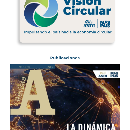
Previous
Next
Publicaciones