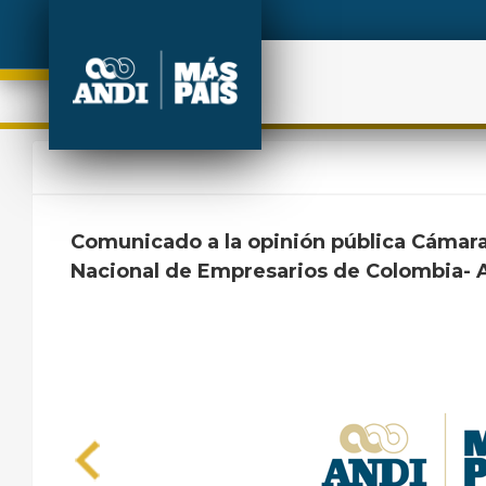
Comunicado a la opinión pública Cámara
Nacional de Empresarios de Colombia- 
Previous