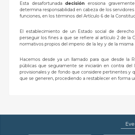
Esta desafortunada
decisión
erosiona gravemente 
determina responsabilidad en cabeza de los servidores pú
funciones, en los términos del Artículo 6 de la Constituc
El establecimiento de un Estado social de derecho
perseguir los fines a que se refiere al artículo 2 de la
normativos propios del imperio de la ley y de la misma 
Hacemos desde ya un llamado para que desde la Ra
públicas que seguramente se iniciarán en contra del 
provisionales y de fondo que considere pertinentes y q
que se generen, procediendo a restablecer en forma ur
Eve