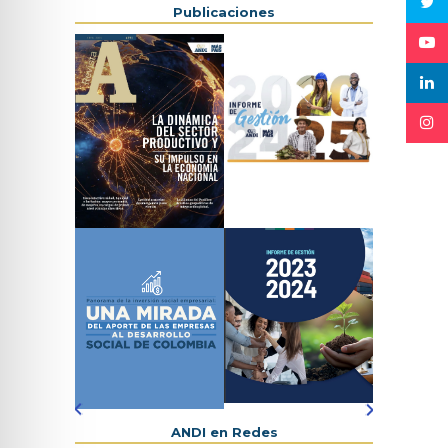
Publicaciones
Previous
Next
ANDI en Redes