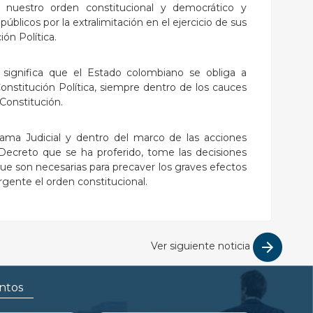
nuestro orden constitucional y democrático y
blicos por la extralimitación en el ejercicio de sus
ión Política.
 significa que el Estado colombiano se obliga a
 Constitución Política, siempre dentro de los cauces
Constitución.
ma Judicial y dentro del marco de las acciones
Decreto que se ha proferido, tome las decisiones
ue son necesarias para precaver los graves efectos
gente el orden constitucional.
Ver siguiente noticia
ntos