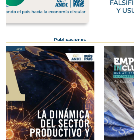
Previous
Next
Publicaciones