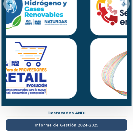
Previous
Nex
Destacados ANDI
Informe de Gestión 2024-2025