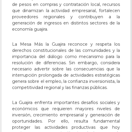
de pesos en compras y contratación local, recursos
que dinamizan la actividad empresarial, fortalecen
proveedores regionales y contribuyen a la
generación de ingresos en distintos sectores de la
economía guajira.
La Mesa Más la Guajira reconoce y respeta los
derechos constitucionales de las comunidades y la
importancia del diálogo como mecanismo para la
resolución de diferencias. Sin embargo, considera
necesario advertir sobre las consecuencias que la
interrupción prolongada de actividades estratégicas
genera sobre el empleo, la confianza inversionista, la
competitividad regional y las finanzas públicas.
La Guajira enfrenta importantes desafíos sociales y
económicos que requieren mayores niveles de
inversión, crecimiento empresarial y generación de
oportunidades. Por ello, resulta fundamental
proteger las actividades productivas que hoy