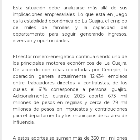
Esta situación debe analizarse más allá de sus
implicaciones empresariales. Lo que está en juego
es la estabilidad económica de La Guajira, el empleo
de miles de familias y la capacidad del
departamento para seguir generando ingresos,
inversión y oportunidades.
El sector minero-energético continúa siendo uno de
los principales motores económicos de La Guajira.
De acuerdo con cifras reportadas por Cerrejón, la
operación genera actualmente 12.434 empleos
entre trabajadores directos y contratistas, de los
cuales el 61% corresponde a personal guajiro.
Adicionalmente, durante 2025 aportó 673 mil
millones de pesos en regalías y cerca de 79 mil
millones de pesos en impuestos y contribuciones
para el departamento y los municipios de su área de
influencia.
A estos aportes se suman más de 350 mil millones