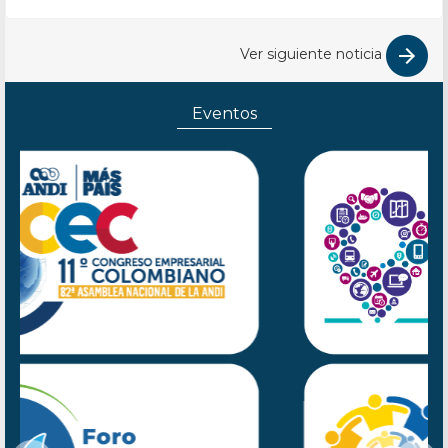
Ver siguiente noticia
Eventos