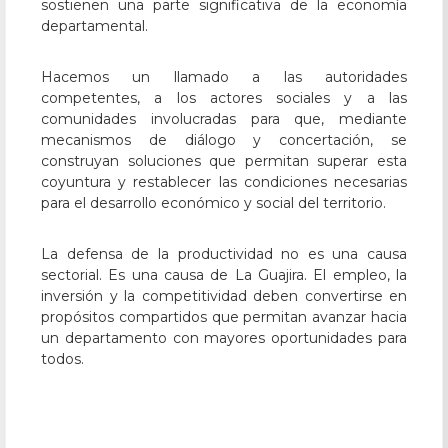
sostienen una parte significativa de la economía
departamental.
Hacemos un llamado a las autoridades
competentes, a los actores sociales y a las
comunidades involucradas para que, mediante
mecanismos de diálogo y concertación, se
construyan soluciones que permitan superar esta
coyuntura y restablecer las condiciones necesarias
para el desarrollo económico y social del territorio.
La defensa de la productividad no es una causa
sectorial. Es una causa de La Guajira. El empleo, la
inversión y la competitividad deben convertirse en
propósitos compartidos que permitan avanzar hacia
un departamento con mayores oportunidades para
todos.