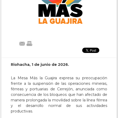
Previous
Next
Riohacha, 1 de junio de 2026.
La Mesa Más la Guajira expresa su preocupación
frente a la suspensión de las operaciones mineras,
férreas y portuarias de Cerrejón, anunciada como
consecuencia de los bloqueos que han afectado de
manera prolongada la movilidad sobre la línea férrea
y el desarrollo normal de sus actividades
productivas.