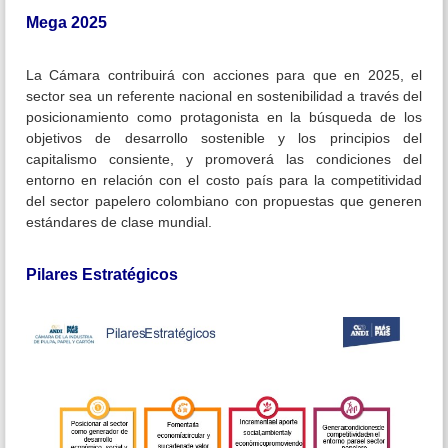
Mega 2025
La Cámara contribuirá con acciones para que en 2025, el
sector sea un referente nacional en sostenibilidad a través del
posicionamiento como protagonista en la búsqueda de los
objetivos de desarrollo sostenible y los principios del
capitalismo consiente, y promoverá las condiciones del
entorno en relación con el costo país para la competitividad
del sector papelero colombiano con propuestas que generen
estándares de clase mundial.
Pilares Estratégicos