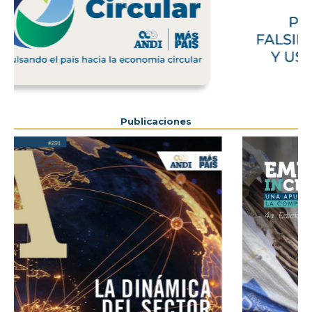
Previous
Next
Publicaciones