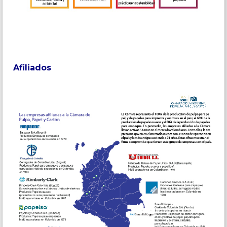
Afiliados