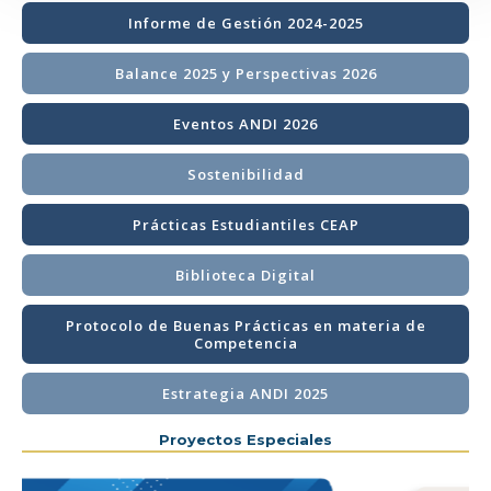
Informe de Gestión 2024-2025
Balance 2025 y Perspectivas 2026
Eventos ANDI 2026
Sostenibilidad
Prácticas Estudiantiles CEAP
Biblioteca Digital
Protocolo de Buenas Prácticas en materia de
Competencia
Estrategia ANDI 2025
Proyectos Especiales