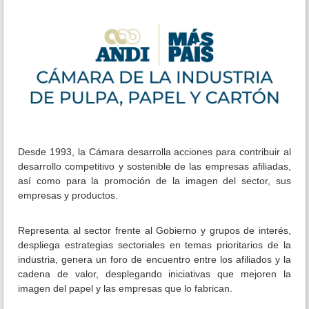
Desde 1993, la Cámara desarrolla acciones para contribuir al
desarrollo competitivo y sostenible de las empresas afiliadas,
así como para la promoción de la imagen del sector, sus
empresas y productos.
Representa al sector frente al Gobierno y grupos de interés,
despliega estrategias sectoriales en temas prioritarios de la
industria, genera un foro de encuentro entre los afiliados y la
cadena de valor, desplegando iniciativas que mejoren la
imagen del papel y las empresas que lo fabrican.