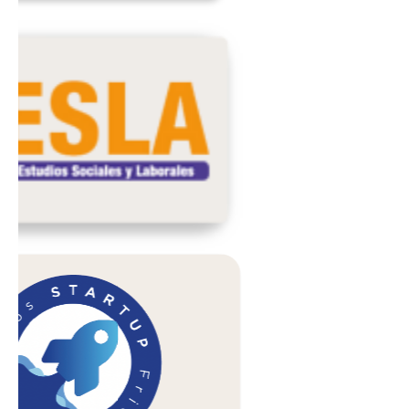
Previous
Next
Publicaciones