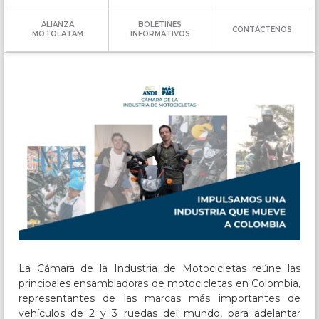
ALIANZA
BOLETINES
CONTÁCTENOS
MOTOLATAM
INFORMATIVOS
La Cámara de la Industria de Motocicletas reúne las
principales ensambladoras de motocicletas en Colombia,
representantes de las marcas más importantes de
vehículos de 2 y 3 ruedas del mundo, para adelantar