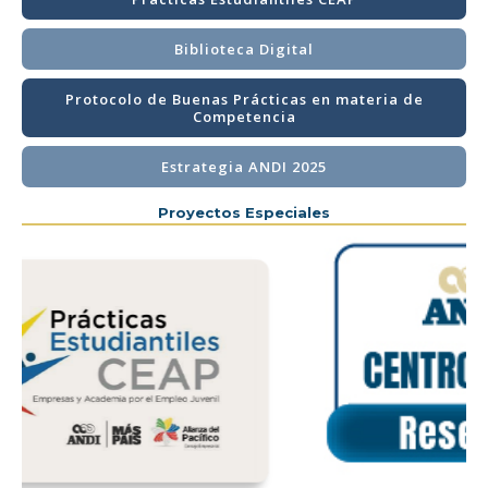
Biblioteca Digital
Protocolo de Buenas Prácticas en materia de
Competencia
Estrategia ANDI 2025
Proyectos Especiales