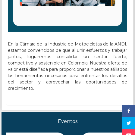
En la Cámara de la Industria de Motocicletas de la ANDI,
estamos convencidos de que al unir esfuerzos y trabajar
juntos, lograremos consolidar un sector fuerte,
competitivo y sostenible en Colombia. Nuestra oferta de
valor está diseñada para proporcionar a nuestros afiliados
las herramientas necesarias para enfrentar los desafíos
del sector y aprovechar las oportunidades de
crecimiento.
Eventos