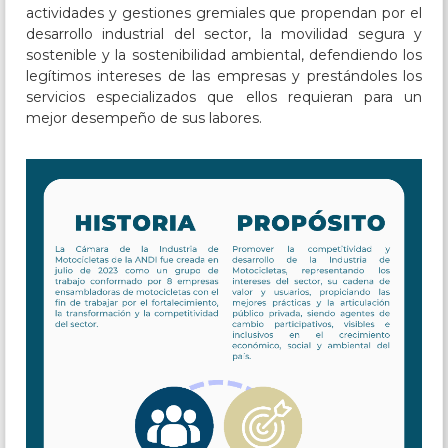
actividades y gestiones gremiales que propendan por el
desarrollo industrial del sector, la movilidad segura y
sostenible y la sostenibilidad ambiental, defendiendo los
legítimos intereses de las empresas y prestándoles los
servicios especializados que ellos requieran para un
mejor desempeño de sus labores.